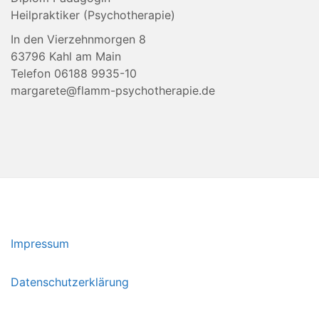
Heilpraktiker (Psychotherapie)
In den Vierzehnmorgen 8
63796 Kahl am Main
Telefon 06188 9935-10
margarete@flamm-psychotherapie.de
Impressum
Datenschutzerklärung